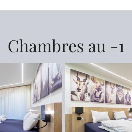
Chambres au -1