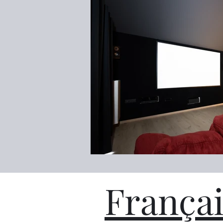
Françai