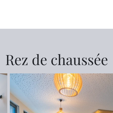
Rez de chaussée