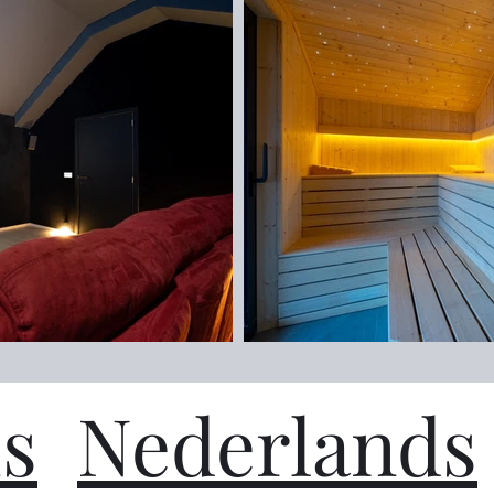
s
Nederlands