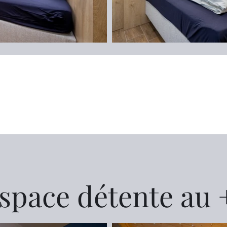
space détente au 