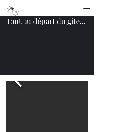
Tout au départ du gite...