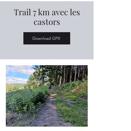
Trail 7 km avec les
castors
Download GPX