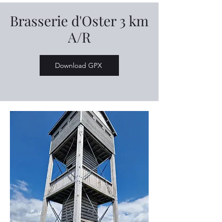
Brasserie d'Oster 3 km
A/R
Download GPX